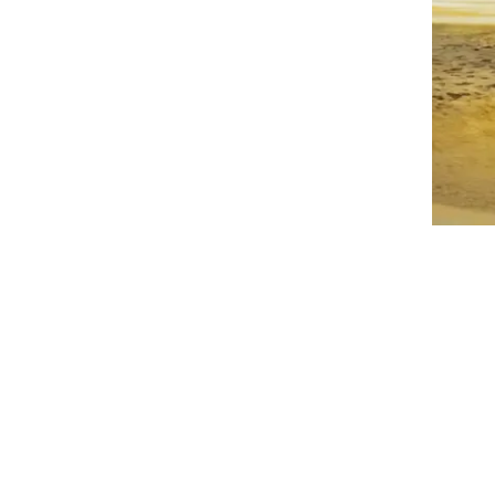
شارك على وسائل التواصل الاجتماعي