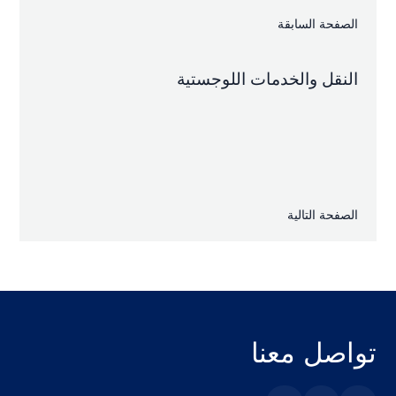
الصفحة السابقة
النقل والخدمات اللوجستية
الصفحة التالية
تواصل معنا