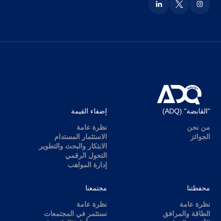
"القابضة" (ADQ)
إضفاء القيمة
من نحن
نظرة عامة
الجوائز
الاستثمار المستدام
الابتكار والبحث والتطوير
التحول الرقمي
إدارة المواهب
محفظتنا
مجتمعنا
نظرة عامة
نظرة عامة
الطاقة والمرافق
نستثمر في المجتمعات