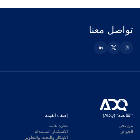
تواصل معنا
"القابضة" (ADQ)
إضفاء القيمة
من نحن
نظرة عامة
الجوائز
الاستثمار المستدام
الابتكار والبحث والتطوير