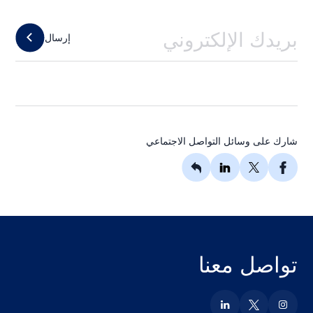
إرسال
شارك على وسائل التواصل الاجتماعي
تواصل معنا