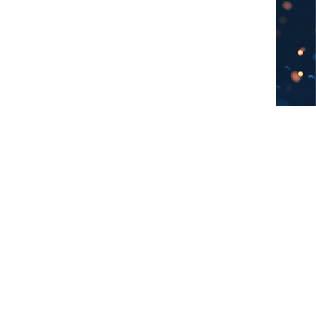
شارك على وسائل التواصل الاجتماعي