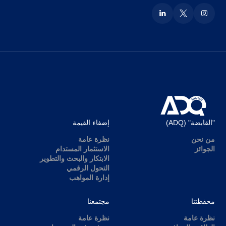
"القابضة" (ADQ)
إضفاء القيمة
من نحن
نظرة عامة
الجوائز
الاستثمار المستدام
الابتكار والبحث والتطوير
التحول الرقمي
إدارة المواهب
محفظتنا
مجتمعنا
نظرة عامة
نظرة عامة