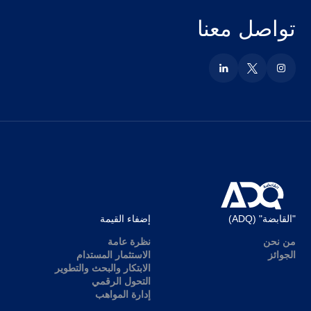
تواصل معنا
"القابضة" (ADQ)
إضفاء القيمة
من نحن
نظرة عامة
الجوائز
الاستثمار المستدام
الابتكار والبحث والتطوير
التحول الرقمي
إدارة المواهب