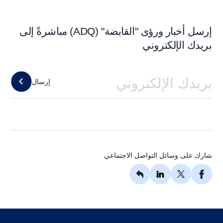
إرسل أخبار ورؤى "القابضة" (ADQ) مباشرةً إلى
بريدك الإلكتروني
إرسال
شارك على وسائل التواصل الاجتماعي