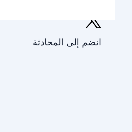
انضم إلى المحادثة